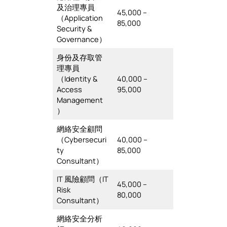
及治理專員
45,000 –
（Application
85,000
Security &
Governance）
身份及存取管
理專員
（Identity &
40,000 –
Access
95,000
Management
）
網絡安全顧問
（Cybersecuri
40,000 –
ty
85,000
Consultant）
IT 風險顧問（IT
45,000 –
Risk
80,000
Consultant）
網絡安全分析