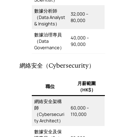
數據分析師
32,000 –
（Data Analyst
80,000
& Insights）
數據治理專員
40,000 –
（Data
90,000
Governance）
網絡安全（Cybersecurity）
月薪範圍
職位
（HK$）
網絡安全架構
師
60,000 –
（Cybersecuri
110,000
ty Architect）
數據安全及保