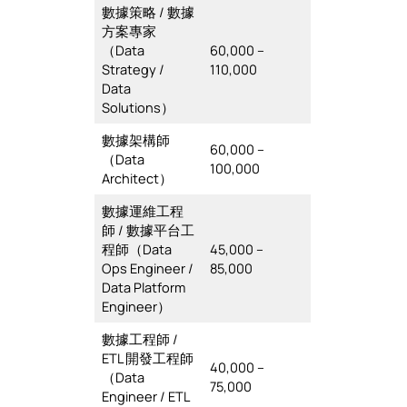
數據策略 / 數據
方案專家
（Data
60,000 –
Strategy /
110,000
Data
Solutions）
數據架構師
60,000 –
（Data
100,000
Architect）
數據運維工程
師 / 數據平台工
程師（Data
45,000 –
Ops Engineer /
85,000
Data Platform
Engineer）
數據工程師 /
ETL 開發工程師
40,000 –
（Data
75,000
Engineer / ETL