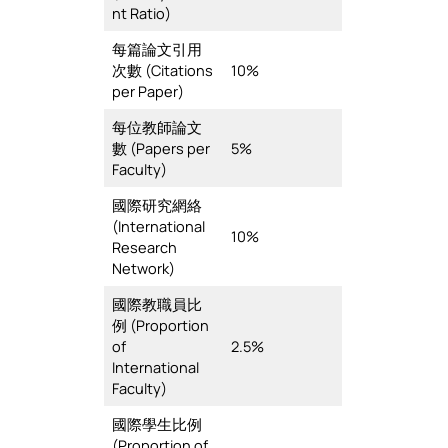
nt Ratio)
每篇論文引用
次數 (Citations
10%
per Paper)
每位教師論文
數 (Papers per
5%
Faculty)
國際研究網絡
(International
10%
Research
Network)
國際教職員比
例 (Proportion
of
2.5%
International
Faculty)
國際學生比例
(Proportion of