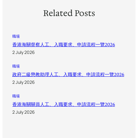
Related Posts
職場
香港海關督察人工、入職要求、申請流程一覽2026
2 July 2026
職場
政府二級懲教助理人工、入職要求、申請流程一覽2026
2 July 2026
職場
香港海關關員人工、入職要求、申請流程一覽2026
2 July 2026