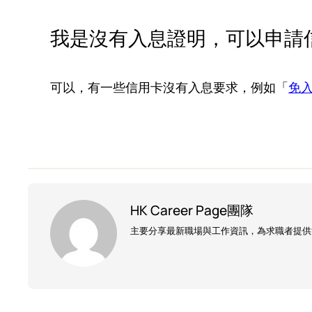
我是沒有入息證明，可以申請
可以，有一些信用卡沒有入息要求，例如「
免
HK Career Page團隊
主要分享最新職場與工作資訊，為求職者提供