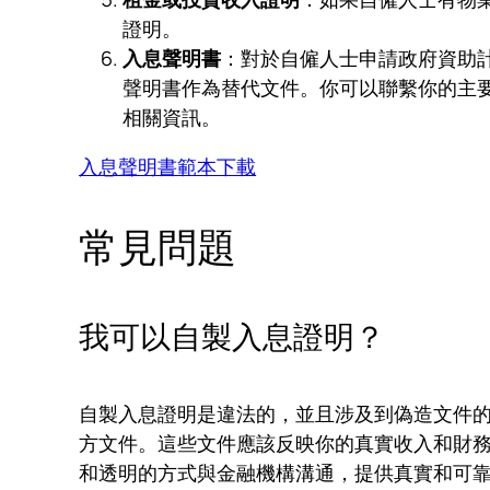
證明。
入息聲明書
：對於自僱人士申請政府資助
聲明書作為替代文件。你可以聯繫你的主
相關資訊。
入息聲明書範本下載
常見問題
我可以自製入息證明？
自製入息證明是違法的，並且涉及到偽造文件
方文件。這些文件應該反映你的真實收入和財
和透明的方式與金融機構溝通，提供真實和可