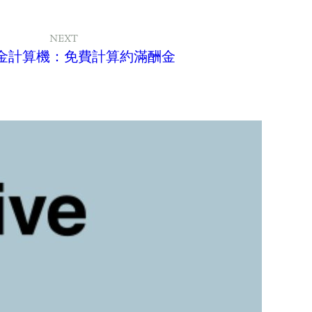
NEXT
金計算機：免費計算約滿酬金