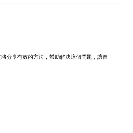
文將分享有效的方法，幫助解決這個問題，讓自