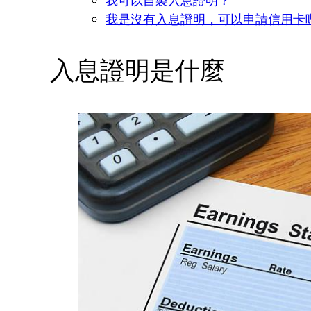
我是沒有入息證明，可以申請信用卡
入息證明是什麼