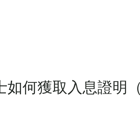
士如何獲取入息證明