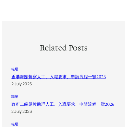
Related Posts
職場
香港海關督察人工、入職要求、申請流程一覽2026
2 July 2026
職場
政府二級懲教助理人工、入職要求、申請流程一覽2026
2 July 2026
職場