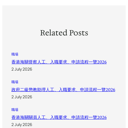
Related Posts
職場
香港海關督察人工、入職要求、申請流程一覽2026
2 July 2026
職場
政府二級懲教助理人工、入職要求、申請流程一覽2026
2 July 2026
職場
香港海關關員人工、入職要求、申請流程一覽2026
2 July 2026