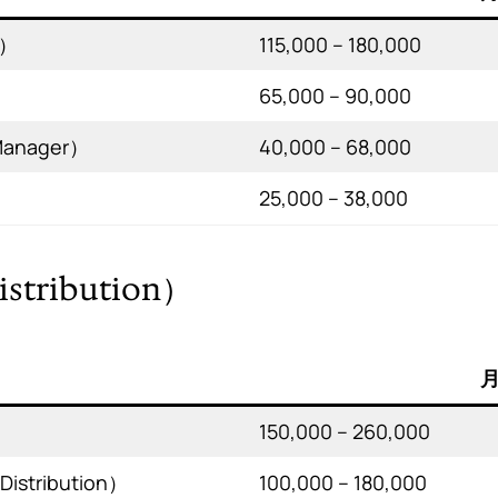
e）
115,000 – 180,000
65,000 – 90,000
Manager）
40,000 – 68,000
）
25,000 – 38,000
stribution）
月
）
150,000 – 260,000
stribution）
100,000 – 180,000