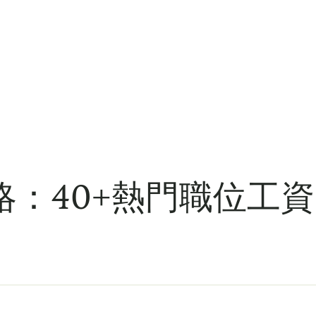
：40+熱門職位工