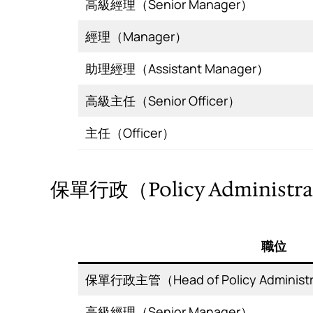
高級經理（Senior Manager）
經理（Manager）
助理經理（Assistant Manager）
高級主任（Senior Officer）
主任（Officer）
保單行政（Policy Administra
職位
保單行政主管（Head of Policy Administr
高級經理（Senior Manager）