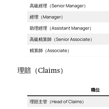
高級經理（Senior Manager）
經理（Manager）
助理經理（Assistant Manager）
高級精算師（Senior Associate）
精算師（Associate）
理賠（Claims）
職位
理賠主管（Head of Claims）