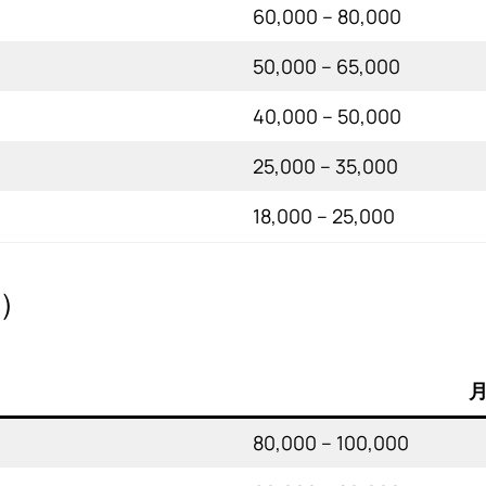
60,000 – 80,000
50,000 – 65,000
40,000 – 50,000
25,000 – 35,000
18,000 – 25,000
e）
月
80,000 – 100,000