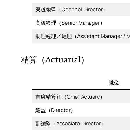
渠道總監（Channel Director）
高級經理（Senior Manager）
助理經理／經理（Assistant Manager / 
精算（Actuarial）
職位
首席精算師（Chief Actuary）
總監（Director）
副總監（Associate Director）