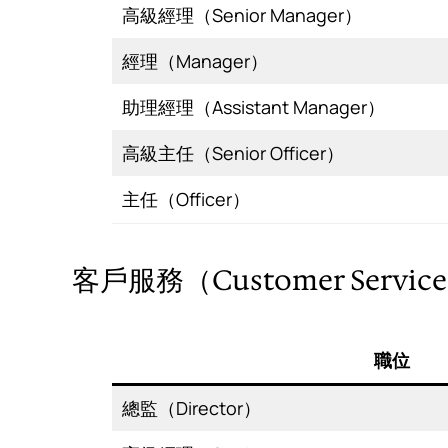
高級經理（Senior Manager）
經理（Manager）
助理經理（Assistant Manager）
高級主任（Senior Officer）
主任（Officer）
客戶服務（Customer Servic
職位
總監（Director）