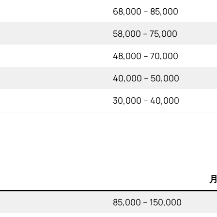
68,000 – 85,000
58,000 – 75,000
48,000 – 70,000
40,000 – 50,000
30,000 – 40,000
月
85,000 – 150,000