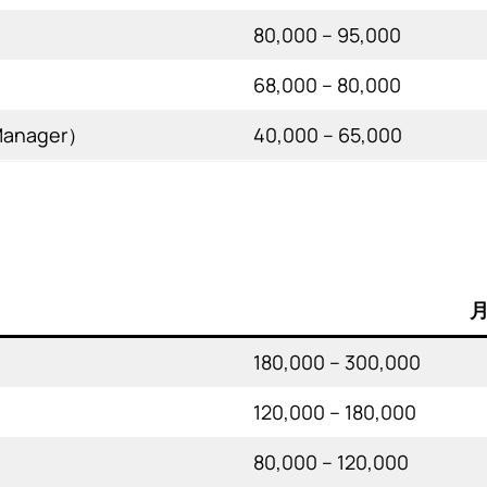
80,000 – 95,000
68,000 – 80,000
Manager）
40,000 – 65,000
月
180,000 – 300,000
120,000 – 180,000
80,000 – 120,000