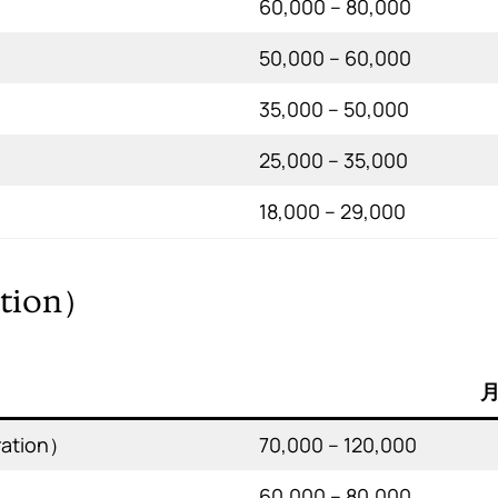
60,000 – 80,000
50,000 – 60,000
35,000 – 50,000
25,000 – 35,000
18,000 – 29,000
tion）
月
ation）
70,000 – 120,000
60,000 – 80,000