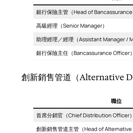
銀行保險主管（Head of Bancassuranc
高級經理（Senior Manager）
助理經理／經理（Assistant Manager / 
銀行保險主任（Bancassurance Officer
創新銷售管道（Alternative Di
職位
首席分銷官（Chief Distribution Officer
創新銷售管道主管（Head of Alternative Di