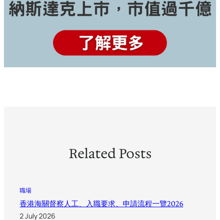
Related Posts
職場
香港海關督察人工、入職要求、申請流程一覽2026
2 July 2026