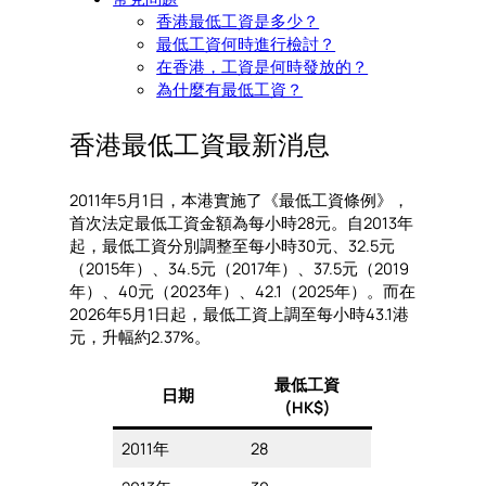
香港最低工資是多少？
最低工資何時進行檢討？
在香港，工資是何時發放的？
為什麼有最低工資？
香港最低工資最新消息
2011年5月1日，本港實施了《最低工資條例》，
首次法定最低工資金額為每小時28元。自2013年
起，最低工資分別調整至每小時30元、32.5元
（2015年）、34.5元（2017年）、37.5元（2019
年）、40元（2023年）、42.1（2025年）。而在
2026年5月1日起，最低工資上調至每小時43.1港
元，升幅約2.37%。
最低工資
日期
(HK$)
2011年
28