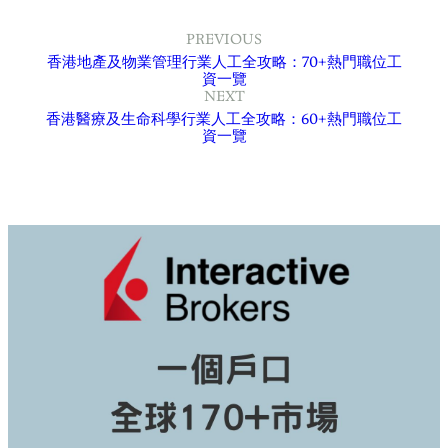
PREVIOUS
香港地產及物業管理行業人工全攻略：70+熱門職位工
資一覽
NEXT
香港醫療及生命科學行業人工全攻略：60+熱門職位工
資一覽