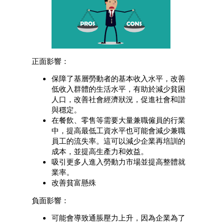
正面影響：
保障了基層勞動者的基本收入水平，改善
低收入群體的生活水平，有助於減少貧困
人口，改善社會經濟狀況，促進社會和諧
與穩定。
在餐飲、零售等需要大量兼職僱員的行業
中，提高最低工資水平也可能會減少兼職
員工的流失率。這可以減少企業再培訓的
成本，並提高生產力和效益。
吸引更多人進入勞動力市場並提高整體就
業率。
改善貧富懸殊
負面影響：
可能會導致通脹壓力上升，因為企業為了