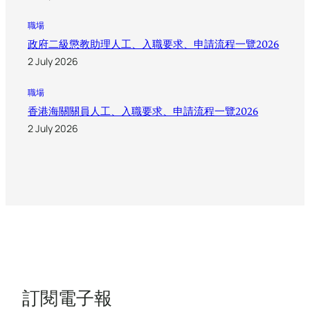
職場
政府二級懲教助理人工、入職要求、申請流程一覽2026
2 July 2026
職場
香港海關關員人工、入職要求、申請流程一覽2026
2 July 2026
訂閱電子報