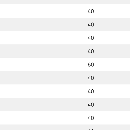
40
40
40
40
60
40
40
40
40