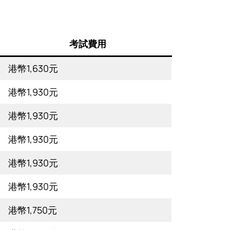
考試費用
港幣1,630元
港幣1,930元
港幣1,930元
港幣1,930元
港幣1,930元
港幣1,930元
港幣1,750元