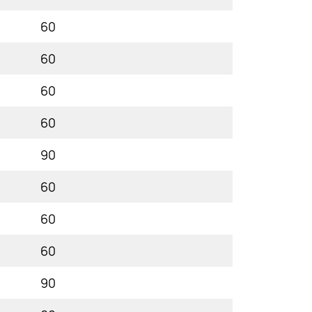
60
60
60
60
90
60
60
60
90