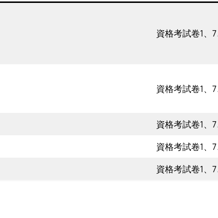
資格考試卷1、7
資格考試卷1、7
資格考試卷1、7
資格考試卷1、7
資格考試卷1、7