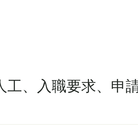
工、入職要求、申請流