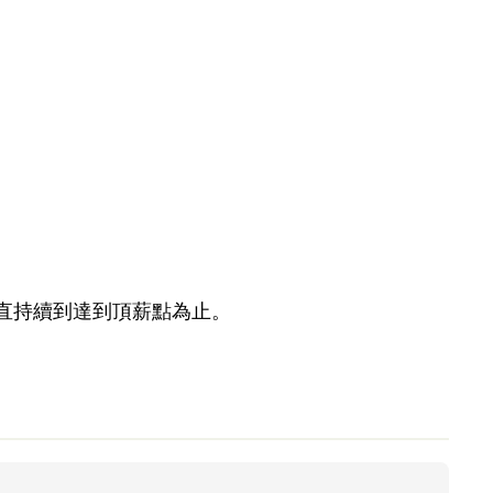
一直持續到達到頂薪點為止。