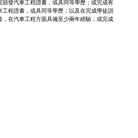
院頒發汽車工程證書，或具同等學歷；或完成有
車工程證書，或具同等學歷；以及在完成學徒訓
後，在汽車工程方面具備至少兩年經驗；或完成