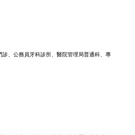
門診、公務員牙科診所、醫院管理局普通科、專