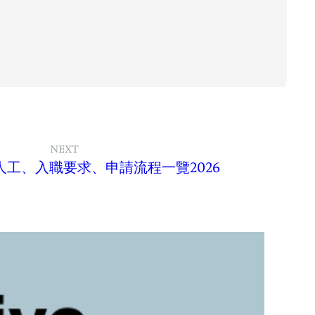
NEXT
工、入職要求、申請流程一覽2026