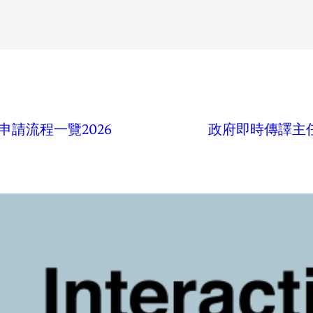
請流程一覽2026
政府即時傳譯主任