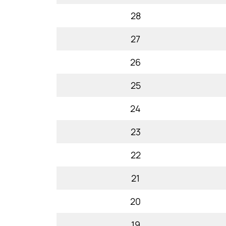
28
27
26
25
24
23
22
21
20
19