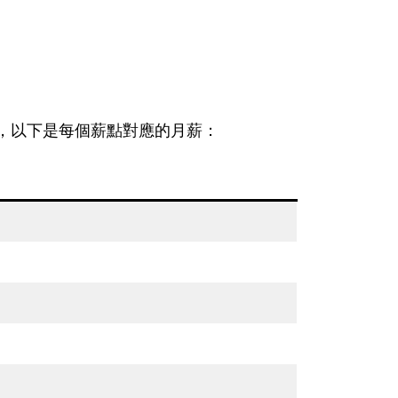
調整，以下是每個薪點對應的月薪：