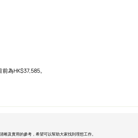
為HK$37,585。
清晰及實用的參考，希望可以幫助大家找到理想工作。