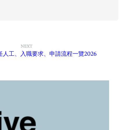
NEXT
人工、入職要求、申請流程一覽2026