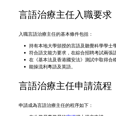
言語治療主任入職要求
入職言語治療主任的基本條件包括：
持有本地大學頒授的言語及聽覺科學學士
符合語文能力要求，在綜合招聘考試兩張
在《基本法及香港國安法》測試中取得合
能操流利粵語及英語。
言語治療主任申請流程
申請成為言語治療主任的程序如下：