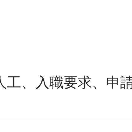
工、入職要求、申請流