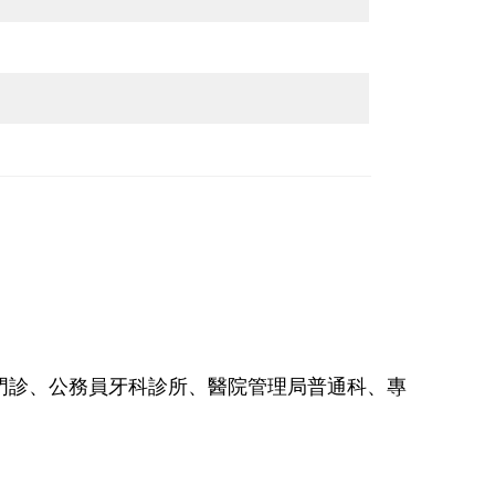
門診、公務員牙科診所、醫院管理局普通科、專