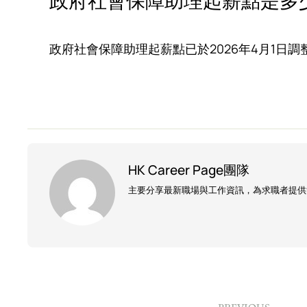
政府社會保障助理起薪點是多
政府社會保障助理起薪點已於2026年4月1日調整，
HK Career Page團隊
主要分享最新職場與工作資訊，為求職者提供