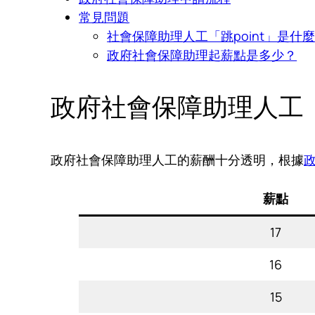
常見問題
社會保障助理人工「跳point」是什
政府社會保障助理起薪點是多少？
政府社會保障助理人工
政府社會保障助理人工的薪酬十分透明，根據
薪點
17
16
15