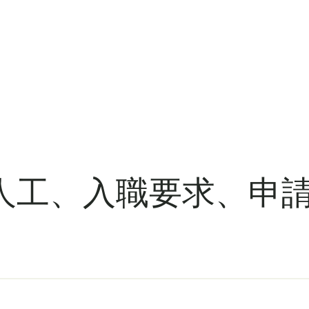
工、入職要求、申請流