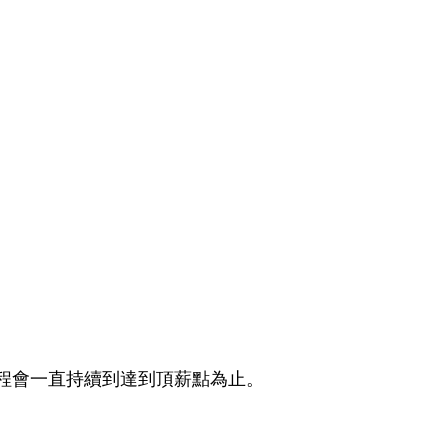
過程會一直持續到達到頂薪點為止。