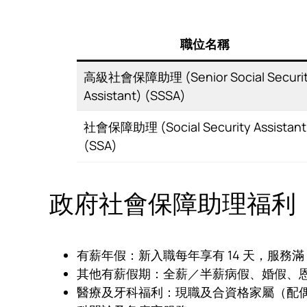
職位名稱
高級社會保障助理 (Senior Social Securi
Assistant) (SSSA)
社會保障助理 (Social Security Assistant
(SSA)
政府社會保障助理福利
有薪年假：新入職每年享有 14 天，服務滿 
其他有薪假期：全薪／半薪病假、婚假、
醫療及牙科福利：現職及合資格家屬（配