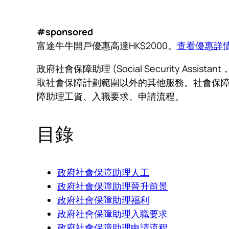
#sponsored
富途牛牛開戶優惠高達HK$2000。
查看優惠詳
政府社會保障助理 (Social Security 
取社會保障計劃範圍以外的其他服務。社會保障助
障助理工資、入職要求、申請流程。
目錄
政府社會保障助理人工
政府社會保障助理晉升前景
政府社會保障助理福利
政府社會保障助理入職要求
政府社會保障助理申請流程