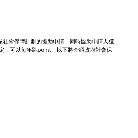
資料，以審核社會保障計劃的援助申請，同時協助申請人獲
，可以每年跳point。以下將介紹政府社會保