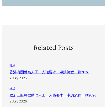
Related Posts
職場
香港海關督察人工、入職要求、申請流程一覽2026
2 July 2026
職場
政府二級懲教助理人工、入職要求、申請流程一覽2026
2 July 2026