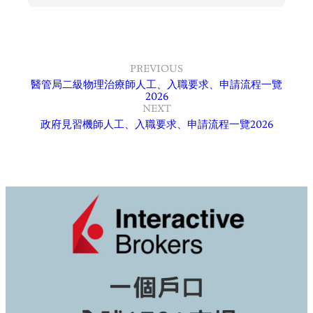
PREVIOUS
醫管局二級物理治療師人工、入職要求、申請流程一覽
2026
NEXT
政府見習機師人工、入職要求、申請流程一覽2026