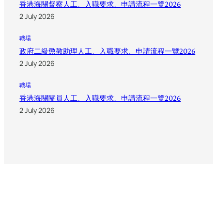
香港海關督察人工、入職要求、申請流程一覽2026
2 July 2026
職場
政府二級懲教助理人工、入職要求、申請流程一覽2026
2 July 2026
職場
香港海關關員人工、入職要求、申請流程一覽2026
2 July 2026