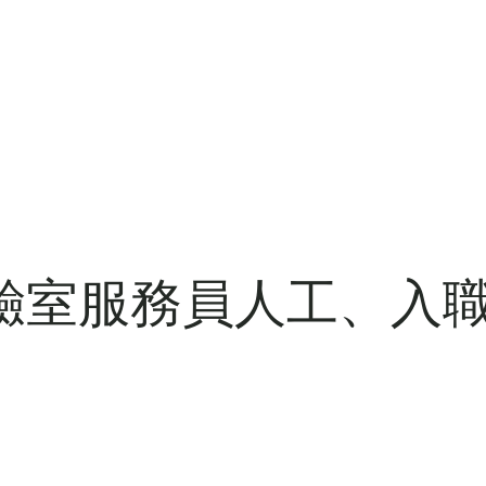
驗室服務員人工、入