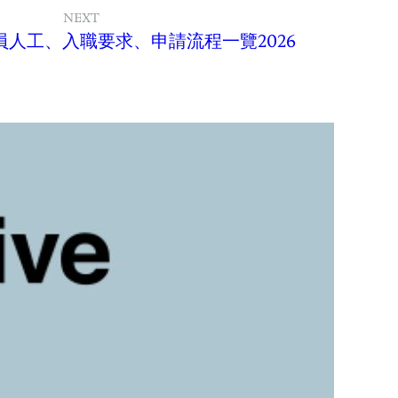
NEXT
人工、入職要求、申請流程一覽2026