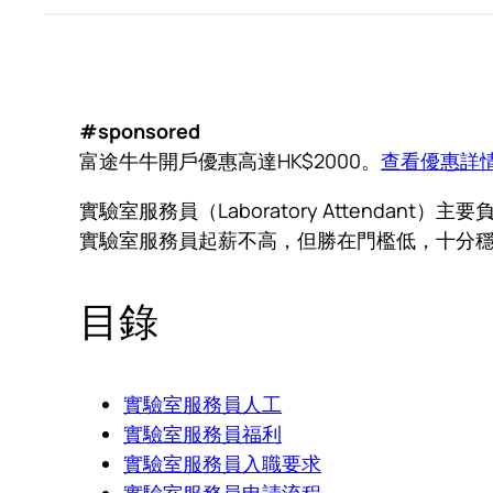
#sponsored
富途牛牛開戶優惠高達HK$2000。
查看優惠詳
實驗室服務員（Laboratory Attend
實驗室服務員起薪不高，但勝在門檻低，十分
目錄
實驗室服務員人工
實驗室服務員福利
實驗室服務員入職要求
實驗室服務員申請流程