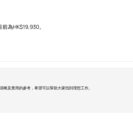
為HK$19,930。
清晰及實用的參考，希望可以幫助大家找到理想工作。