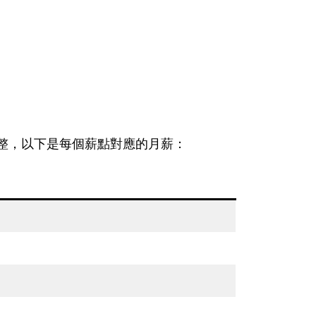
日調整，以下是每個薪點對應的月薪：