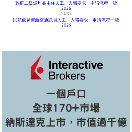
政府二級爆炸品主任人工、入職要求、申請流程一覽
2026
NEXT
民航處見習航空通訊員人工、入職要求、申請流程一覽
2026