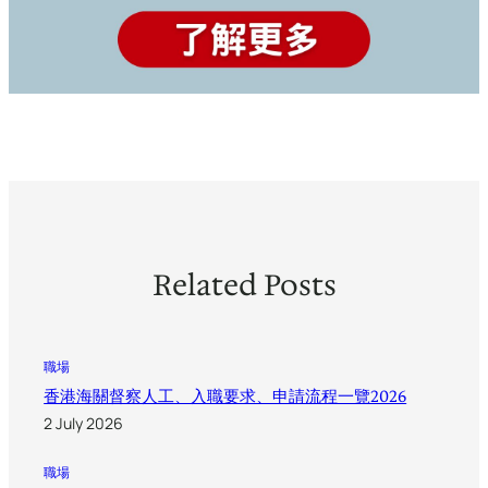
Related Posts
職場
香港海關督察人工、入職要求、申請流程一覽2026
2 July 2026
職場