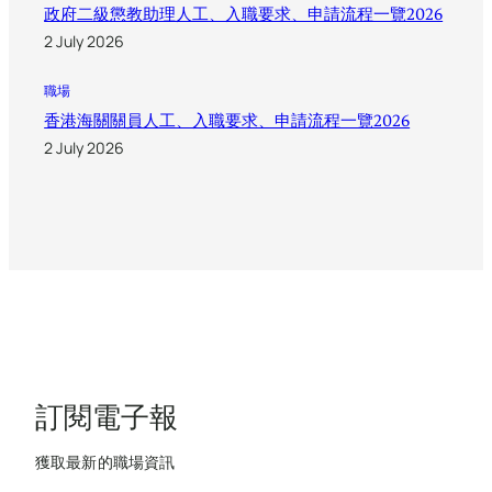
政府二級懲教助理人工、入職要求、申請流程一覽2026
2 July 2026
職場
香港海關關員人工、入職要求、申請流程一覽2026
2 July 2026
訂閱電子報
獲取最新的職場資訊