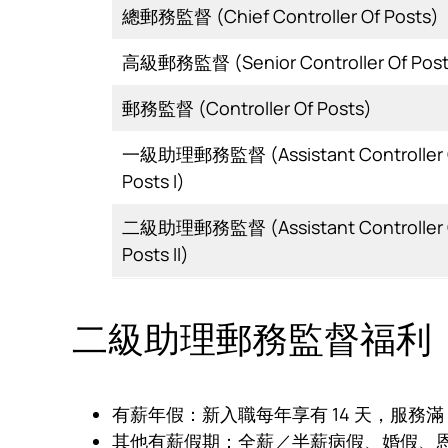
總郵務監督 (Chief Controller Of Posts)
高級郵務監督 (Senior Controller Of Post
郵務監督 (Controller Of Posts)
一級助理郵務監督 (Assistant Controller 
Posts I)
二級助理郵務監督 (Assistant Controller 
Posts II)
二級助理郵務監督福利
有薪年假：新入職每年享有 14 天，服務滿 
其他有薪假期：全薪／半薪病假、婚假、