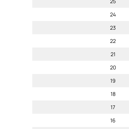
25
24
23
22
21
20
19
18
17
16