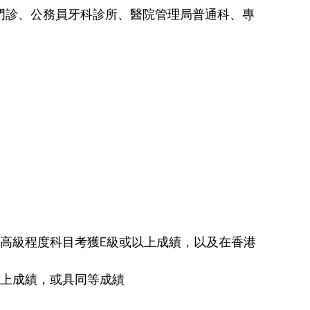
門診、公務員牙科診所、醫院管理局普通科、專
高級程度科目考獲E級或以上成績，以及在香港
以上成績，或具同等成績