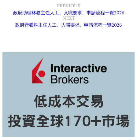
PREVIOUS
政府助理林務主任人工、入職要求、申請流程一覽2026
NEXT
政府營養科主任人工、入職要求、申請流程一覽2026