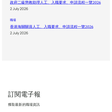
政府二級懲教助理人工、入職要求、申請流程一覽2026
2 July 2026
職場
香港海關關員人工、入職要求、申請流程一覽2026
2 July 2026
訂閱電子報
獲取最新的職場資訊