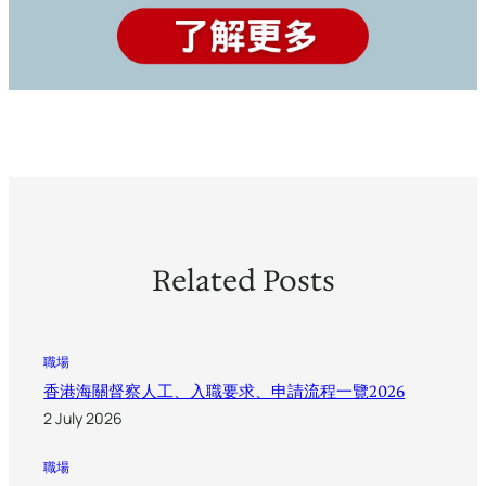
Related Posts
職場
香港海關督察人工、入職要求、申請流程一覽2026
2 July 2026
職場