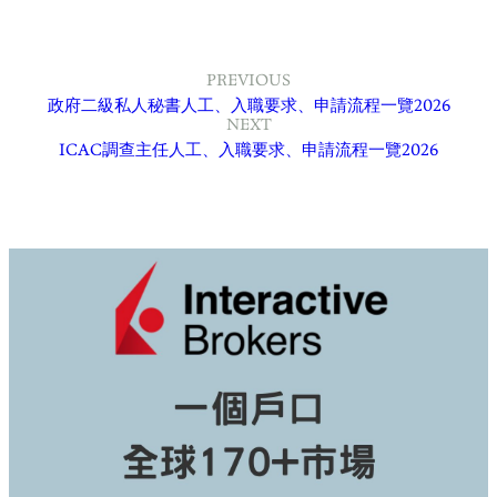
PREVIOUS
政府二級私人秘書人工、入職要求、申請流程一覽2026
NEXT
ICAC調查主任人工、入職要求、申請流程一覽2026