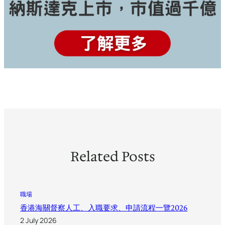
Related Posts
職場
香港海關督察人工、入職要求、申請流程一覽2026
2 July 2026