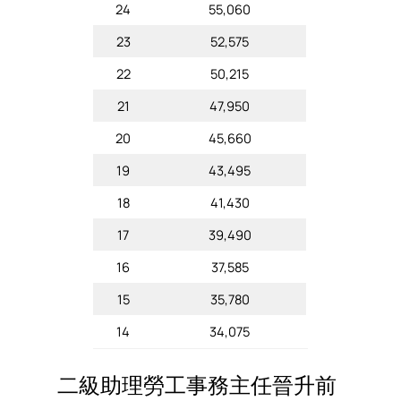
24
55,060
23
52,575
22
50,215
21
47,950
20
45,660
19
43,495
18
41,430
17
39,490
16
37,585
15
35,780
14
34,075
二級助理勞工事務主任晉升前