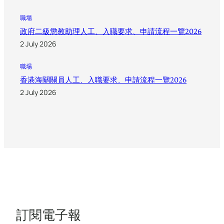
職場
政府二級懲教助理人工、入職要求、申請流程一覽2026
2 July 2026
職場
香港海關關員人工、入職要求、申請流程一覽2026
2 July 2026
訂閱電子報